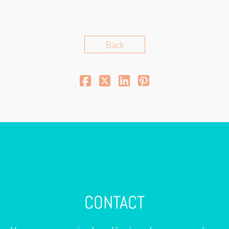
Back
CONTACT