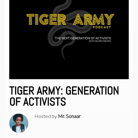
TIGER ARMY: GENERATION
OF ACTIVISTS
Hosted by
Mr. Sonaar