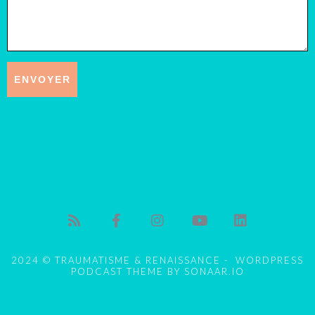
2024 © TRAUMATISME & RENAISSANCE - WORDPRESS
PODCAST THEME BY SONAAR.IO