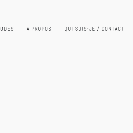
SODES
A PROPOS
QUI SUIS-JE / CONTACT