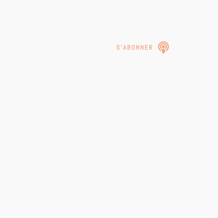
S'ABONNER