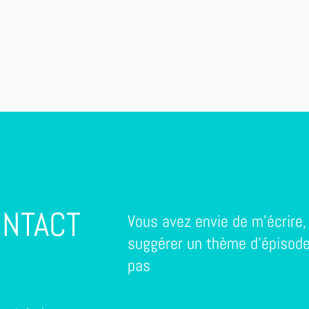
NTACT
Vous avez envie de m'écrire
suggérer un thème d'épisode
pas