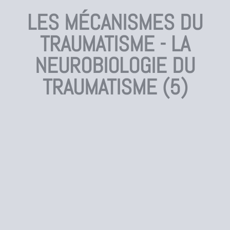
LES MÉCANISMES DU
TRAUMATISME - LA
NEUROBIOLOGIE DU
TRAUMATISME (5)