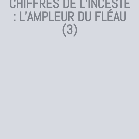
CHIFFRES DE L’INCESTE
: L’AMPLEUR DU FLÉAU
(3)