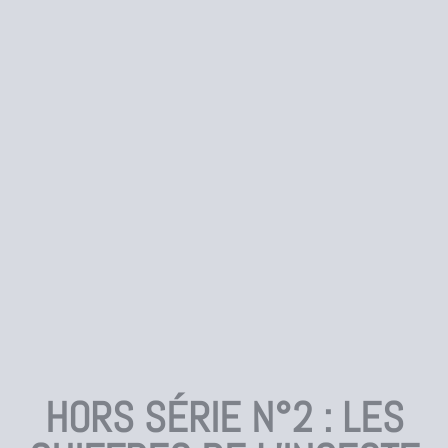
HORS SÉRIE N°2 : LES