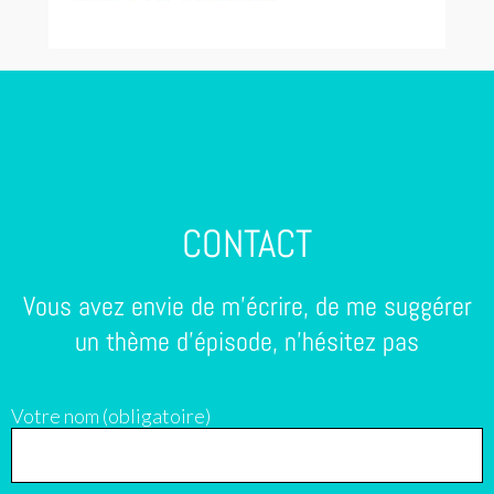
CONTACT
Vous avez envie de m'écrire, de me suggérer
un thème d'épisode, n'hésitez pas
Votre nom (obligatoire)