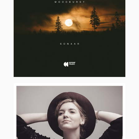
2017
2018