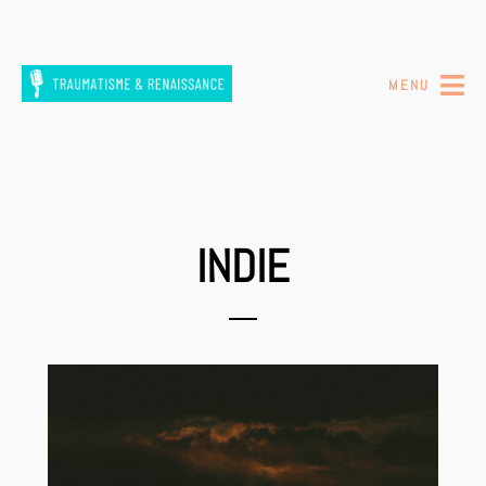
MENU
INDIE