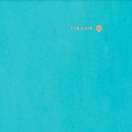
S'ABONNER