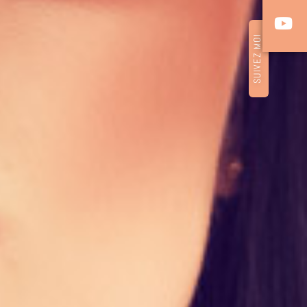
SUIVEZ MOI