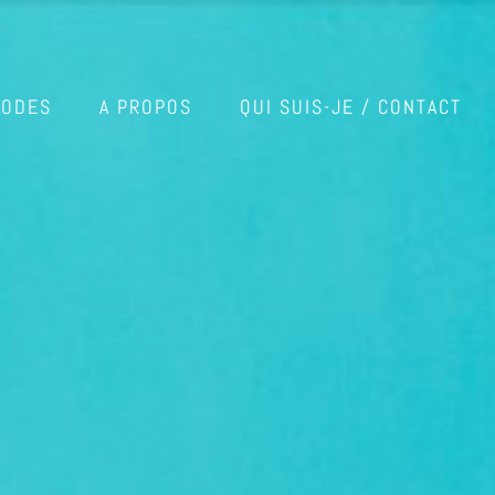
SODES
A PROPOS
QUI SUIS-JE / CONTACT